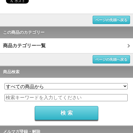
ページの先頭へ戻る
この商品のカテゴリー
商品カテゴリー一覧
ページの先頭へ戻る
商品検索
メルマガ登録・解除