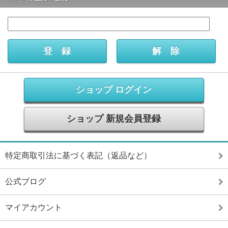
ショップ ログイン
ショップ 新規会員登録
特定商取引法に基づく表記（返品など）
公式ブログ
マイアカウント