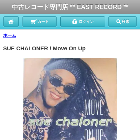
中古レコード専門店 ** EAST RECORD **
カート
ログイン
検索
ホーム
SUE CHALONER / Move On Up