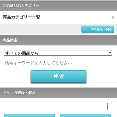
この商品のカテゴリー
商品カテゴリー一覧
ページの先頭へ戻る
商品検索
メルマガ登録・解除