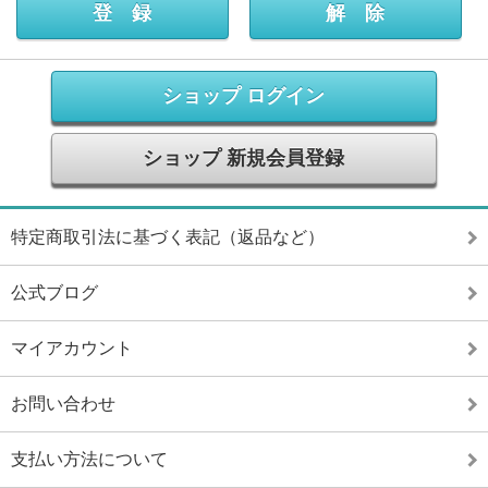
ショップ ログイン
ショップ 新規会員登録
特定商取引法に基づく表記（返品など）
公式ブログ
マイアカウント
お問い合わせ
支払い方法について