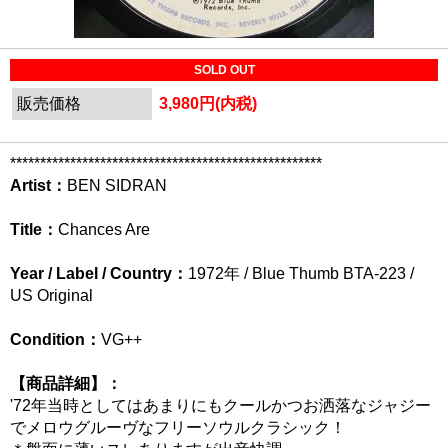
SOLD OUT
販売価格
3,980円(内税)
****************************************************
Artist：
BEN SIDRAN
Title：
Chances Are
Year / Label / Country：
1972年 / Blue Thumb BTA-223 /
US Original
Condition：
VG++
【商品詳細】：
'72年当時としてはあまりにもクールかつお洒落なジャジー
でメロウグルーヴなフリーソウルクラシック！