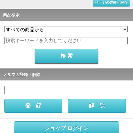
ページの先頭へ戻る
商品検索
メルマガ登録・解除
ショップ ログイン