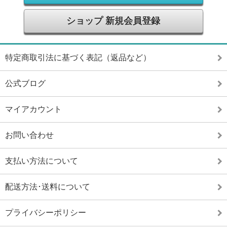
ショップ 新規会員登録
特定商取引法に基づく表記（返品など）
公式ブログ
マイアカウント
お問い合わせ
支払い方法について
配送方法･送料について
プライバシーポリシー