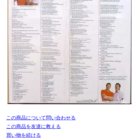
この商品について問い合わせる
この商品を友達に教える
買い物を続ける