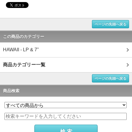
ページの先頭へ戻る
この商品のカテゴリー
HAWAII - LP & 7"
商品カテゴリー一覧
ページの先頭へ戻る
商品検索