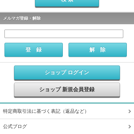
メルマガ登録・解除
ショップ ログイン
ショップ 新規会員登録
特定商取引法に基づく表記（返品など）
公式ブログ