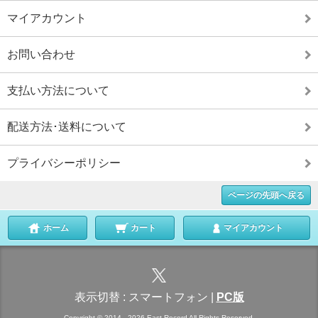
マイアカウント
お問い合わせ
支払い方法について
配送方法･送料について
プライバシーポリシー
ページの先頭へ戻る
ホーム
カート
マイアカウント
表示切替 :
スマートフォン
|
PC版
Copyright © 2014 - 2026 East Record All Rights Reserved.