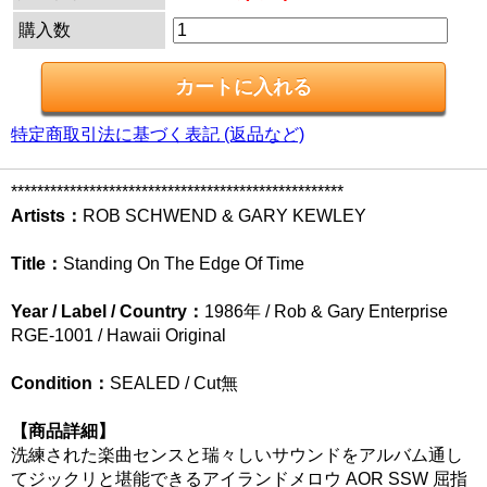
購入数
特定商取引法に基づく表記 (返品など)
***************************************************
Artists：
ROB SCHWEND & GARY KEWLEY
Title：
Standing On The Edge Of Time
Year / Label / Country：
1986年 / Rob & Gary Enterprise
RGE-1001 / Hawaii Original
Condition：
SEALED / Cut無
【商品詳細】
洗練された楽曲センスと瑞々しいサウンドをアルバム通し
てジックリと堪能できるアイランドメロウ AOR SSW 屈指