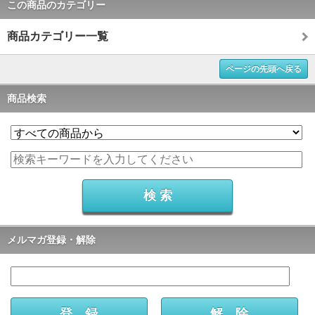
この商品のカテゴリー
商品カテゴリー一覧
ページの先頭へ戻る
商品検索
メルマガ登録・解除