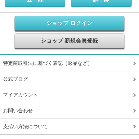
ショップ ログイン
ショップ 新規会員登録
特定商取引法に基づく表記（返品など）
公式ブログ
マイアカウント
お問い合わせ
支払い方法について