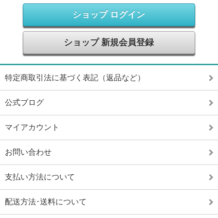
ショップ ログイン
ショップ 新規会員登録
特定商取引法に基づく表記（返品など）
公式ブログ
マイアカウント
お問い合わせ
支払い方法について
配送方法･送料について