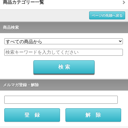
商品カテゴリー一覧
ページの先頭へ戻る
商品検索
メルマガ登録・解除