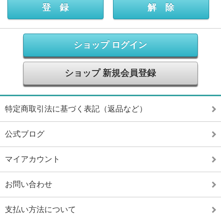
ショップ ログイン
ショップ 新規会員登録
特定商取引法に基づく表記（返品など）
公式ブログ
マイアカウント
お問い合わせ
支払い方法について