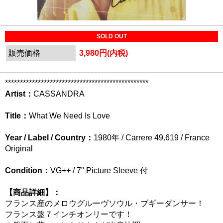
SOLD OUT
販売価格
3,980円(内税)
************************************************
Artist：
CASSANDRA
Title：
What We Need Is Love
Year / Label / Country：
1980年 / Carrere 49.619 / France
Original
Condition：
VG++ / 7" Picture Sleeve 付
【商品詳細】：
フランス産のメロウグルーヴソウル・ブギーダンサー！
フランス盤７インチオンリーです！