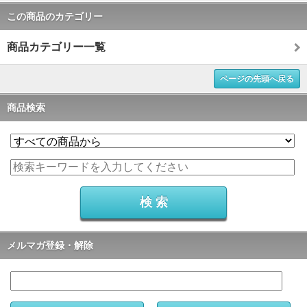
この商品のカテゴリー
商品カテゴリー一覧
ページの先頭へ戻る
商品検索
メルマガ登録・解除