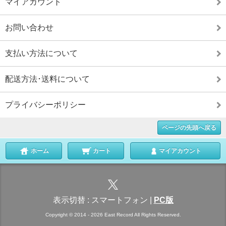
マイアカウント
お問い合わせ
支払い方法について
配送方法･送料について
プライバシーポリシー
ページの先頭へ戻る
ホーム
カート
マイアカウント
表示切替 :
スマートフォン
|
PC版
Copyright © 2014 - 2026 East Record All Rights Reserved.