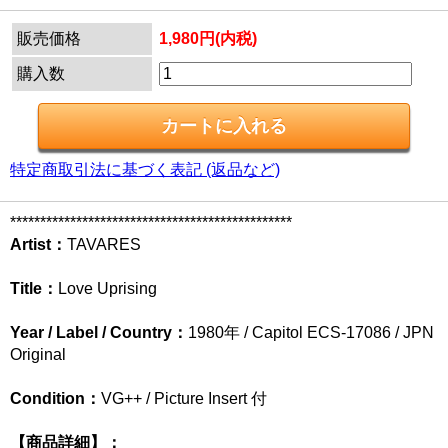
販売価格
1,980円(内税)
購入数
特定商取引法に基づく表記 (返品など)
***********************************************
Artist：
TAVARES
Title：
Love Uprising
Year / Label / Country：
1980年 / Capitol ECS-17086 / JPN
Original
Condition：
VG++ / Picture Insert 付
【商品詳細】：