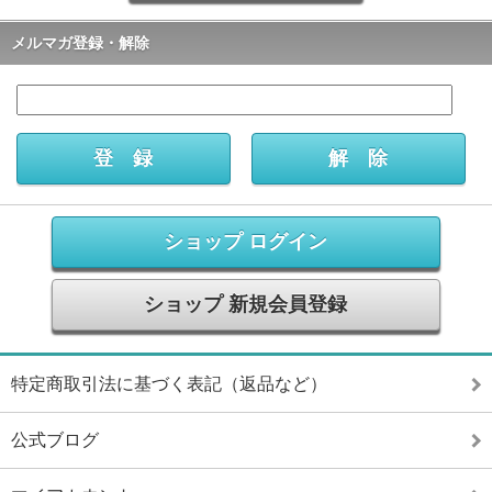
メルマガ登録・解除
ショップ ログイン
ショップ 新規会員登録
特定商取引法に基づく表記（返品など）
公式ブログ