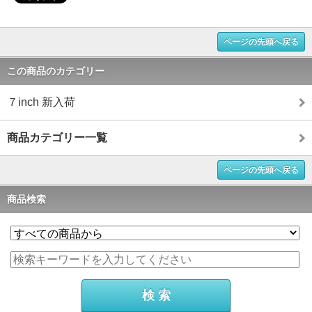
ページの先頭へ戻る
この商品のカテゴリー
７inch 新入荷
商品カテゴリー一覧
ページの先頭へ戻る
商品検索