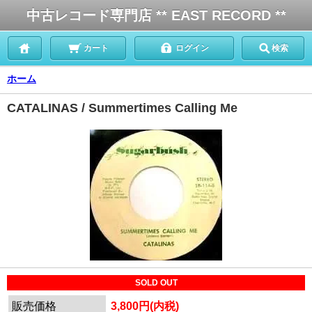
中古レコード専門店 ** EAST RECORD **
カート
ログイン
検索
ホーム
CATALINAS / Summertimes Calling Me
SOLD OUT
販売価格
3,800円(内税)