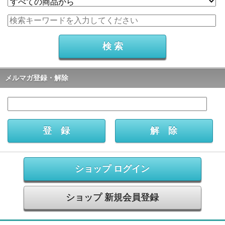
メルマガ登録・解除
ショップ ログイン
ショップ 新規会員登録