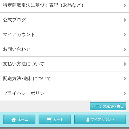
特定商取引法に基づく表記（返品など）
公式ブログ
マイアカウント
お問い合わせ
支払い方法について
配送方法･送料について
プライバシーポリシー
ページの先頭へ戻る
ホーム
カート
マイアカウント