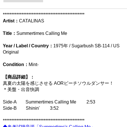
************************************************
Artist：
CATALINAS
Title：
Summertimes Calling Me
Year / Label / Country：
1975年 / Sugarbush SB-114 / US
Original
Condition：
Mint-
【商品詳細】：
真夏の太陽を感じさせる AORビーチソウルダンサー！
＊美盤・出音快調
Side-A Summertimes Calling Me 2:53
Side-B Shinin' 3:52
************************************************
◆参考試聴音源「Summertime's Calling Me」