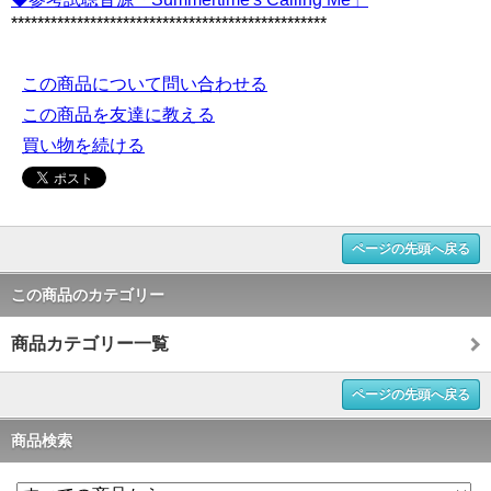
************************************************
この商品について問い合わせる
この商品を友達に教える
買い物を続ける
ページの先頭へ戻る
この商品のカテゴリー
商品カテゴリー一覧
ページの先頭へ戻る
商品検索